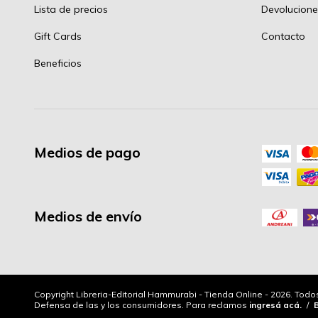
Lista de precios
Devolucione
Gift Cards
Contacto
Beneficios
Medios de pago
Medios de envío
Copyright Libreria-Editorial Hammurabi - Tienda Online - 2026. Tod
Defensa de las y los consumidores. Para reclamos
ingresá acá.
/