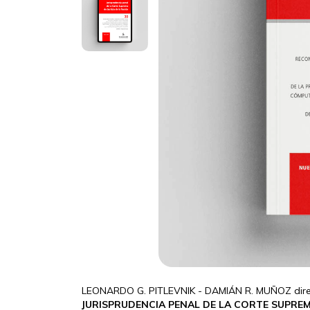
LEONARDO G. PITLEVNIK - DAMIÁN R. MUÑOZ dire
JURISPRUDENCIA PENAL DE LA CORTE SUPREM