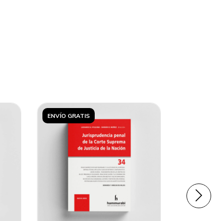
ENVÍO GRATIS
ENVÍO GRA