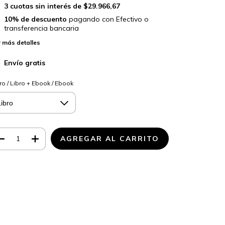
3
cuotas sin interés de
$29.966,67
10% de descuento
pagando con Efectivo o
transferencia bancaria
 más detalles
Envío gratis
ro / Libro + Ebook / Ebook