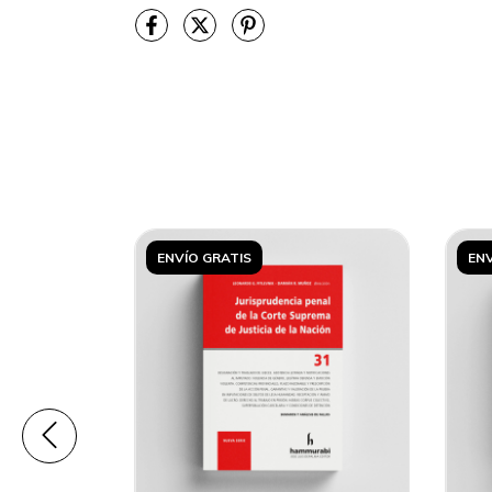
ENVÍO GRATIS
ENV