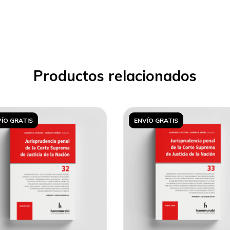
Productos relacionados
ÍO GRATIS
ENVÍO GRATIS