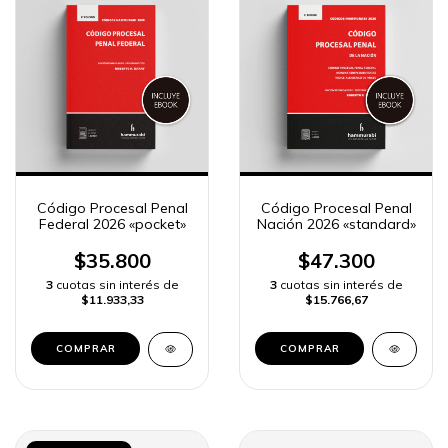
Código Procesal Penal
Código Procesal Penal
Federal 2026 «pocket»
Nación 2026 «standard»
$35.800
$47.300
3
cuotas sin interés de
3
cuotas sin interés de
$11.933,33
$15.766,67
COMPRAR
COMPRAR