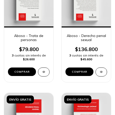
Aboso - Trata de
Aboso - Derecho penal
personas
sexual
$79.800
$136.800
3
cuotas sin interés de
3
cuotas sin interés de
$26.600
$45.600
COMPRAR
COMPRAR
ENVÍO GRATIS
ENVÍO GRATIS