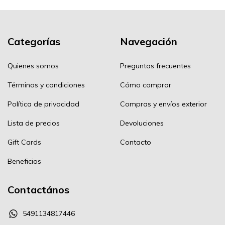
Categorías
Navegación
Quienes somos
Preguntas frecuentes
Términos y condiciones
Cómo comprar
Política de privacidad
Compras y envíos exterior
Lista de precios
Devoluciones
Gift Cards
Contacto
Beneficios
Contactános
5491134817446