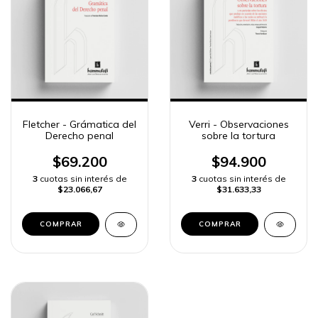
Fletcher - Grámatica del
Verri - Observaciones
Derecho penal
sobre la tortura
$69.200
$94.900
3
cuotas sin interés de
3
cuotas sin interés de
$23.066,67
$31.633,33
COMPRAR