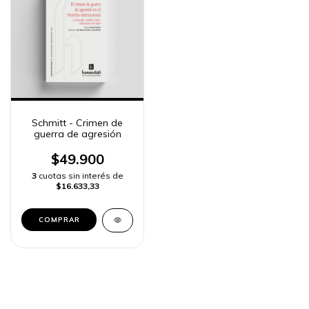
Schmitt - Crimen de
guerra de agresión
$49.900
3
cuotas sin interés de
$16.633,33