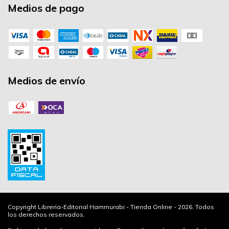
Medios de pago
Medios de envío
Copyright Libreria-Editorial Hammurabi - Tienda Online - 2026. Todos
los derechos reservados.