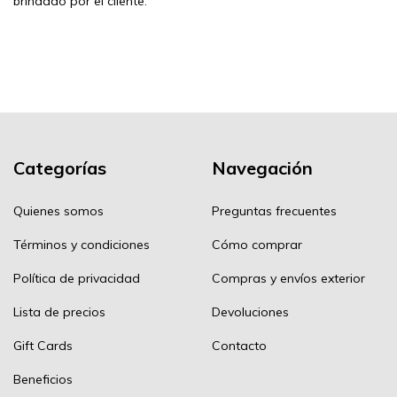
brindado por el cliente.
Categorías
Navegación
Quienes somos
Preguntas frecuentes
Términos y condiciones
Cómo comprar
Política de privacidad
Compras y envíos exterior
Lista de precios
Devoluciones
Gift Cards
Contacto
Beneficios