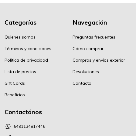
Categorías
Navegación
Quienes somos
Preguntas frecuentes
Términos y condiciones
Cómo comprar
Política de privacidad
Compras y envíos exterior
Lista de precios
Devoluciones
Gift Cards
Contacto
Beneficios
Contactános
5491134817446