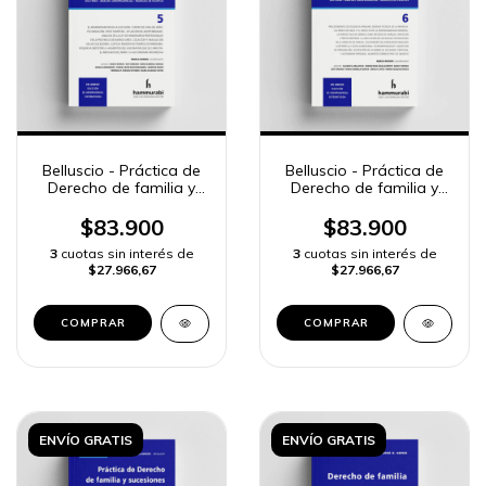
Belluscio - Práctica de
Belluscio - Práctica de
Derecho de familia y
Derecho de familia y
sucesiones, 5
sucesiones, 6
$83.900
$83.900
3
cuotas sin interés de
3
cuotas sin interés de
$27.966,67
$27.966,67
COMPRAR
COMPRAR
ENVÍO GRATIS
ENVÍO GRATIS