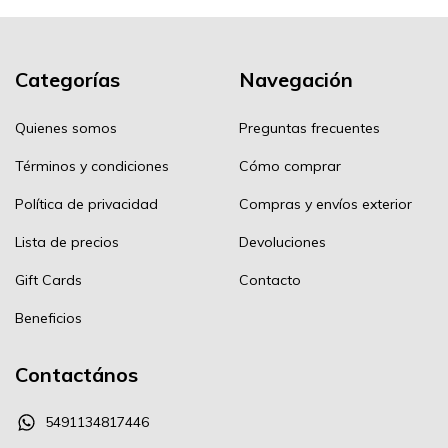
Categorías
Navegación
Quienes somos
Preguntas frecuentes
Términos y condiciones
Cómo comprar
Política de privacidad
Compras y envíos exterior
Lista de precios
Devoluciones
Gift Cards
Contacto
Beneficios
Contactános
5491134817446