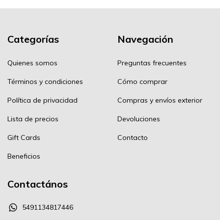
Categorías
Navegación
Quienes somos
Preguntas frecuentes
Términos y condiciones
Cómo comprar
Política de privacidad
Compras y envíos exterior
Lista de precios
Devoluciones
Gift Cards
Contacto
Beneficios
Contactános
5491134817446