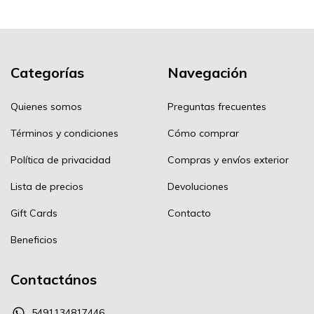
Categorías
Navegación
Quienes somos
Preguntas frecuentes
Términos y condiciones
Cómo comprar
Política de privacidad
Compras y envíos exterior
Lista de precios
Devoluciones
Gift Cards
Contacto
Beneficios
Contactános
5491134817446