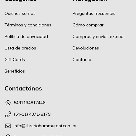
Quienes somos
Preguntas frecuentes
Términos y condiciones
Cómo comprar
Política de privacidad
Compras y envíos exterior
Lista de precios
Devoluciones
Gift Cards
Contacto
Beneficios
Contactános
5491134817446
(54-11) 4371-8179
info@libreriahammurabi.com.ar