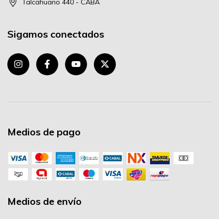
Talcahuano 440 - CABA
Sigamos conectados
Medios de pago
Medios de envío