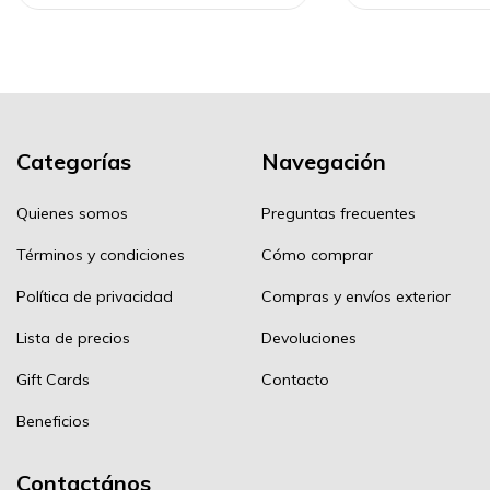
Categorías
Navegación
Quienes somos
Preguntas frecuentes
Términos y condiciones
Cómo comprar
Política de privacidad
Compras y envíos exterior
Lista de precios
Devoluciones
Gift Cards
Contacto
Beneficios
Contactános