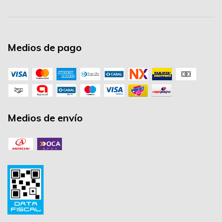
Medios de pago
Medios de envío