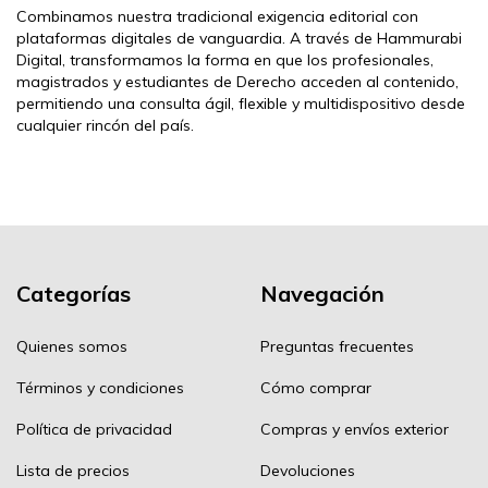
Combinamos nuestra tradicional exigencia editorial con
plataformas digitales de vanguardia. A través de Hammurabi
Digital, transformamos la forma en que los profesionales,
magistrados y estudiantes de Derecho acceden al contenido,
permitiendo una consulta ágil, flexible y multidispositivo desde
cualquier rincón del país.
Categorías
Navegación
Quienes somos
Preguntas frecuentes
Términos y condiciones
Cómo comprar
Política de privacidad
Compras y envíos exterior
Lista de precios
Devoluciones