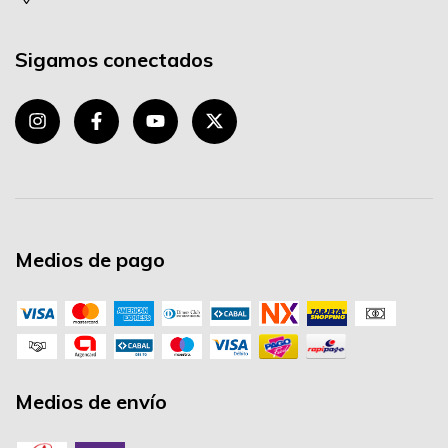
Sigamos conectados
Medios de pago
Medios de envío