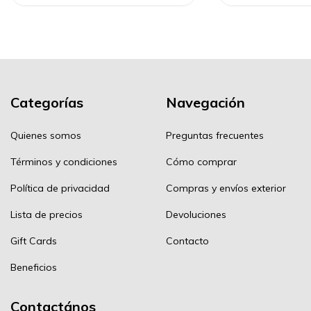
Categorías
Navegación
Quienes somos
Preguntas frecuentes
Términos y condiciones
Cómo comprar
Política de privacidad
Compras y envíos exterior
Lista de precios
Devoluciones
Gift Cards
Contacto
Beneficios
Contactános