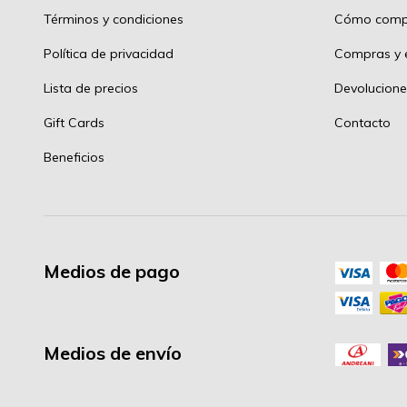
Términos y condiciones
Cómo comp
Política de privacidad
Compras y e
Lista de precios
Devolucione
Gift Cards
Contacto
Beneficios
Medios de pago
Medios de envío