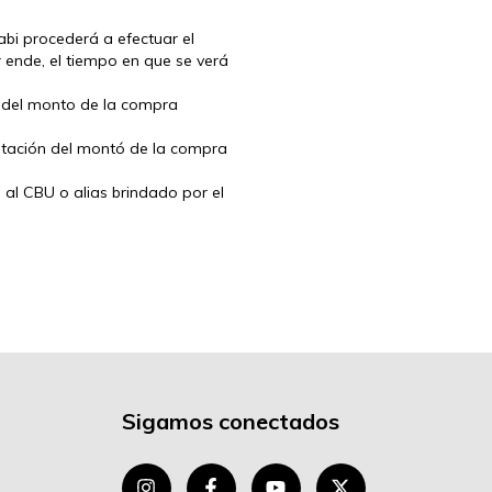
abi procederá a efectuar el
 ende, el tiempo en que se verá
ón del monto de la compra
ditación del montó de la compra
 al CBU o alias brindado por el
Sigamos conectados