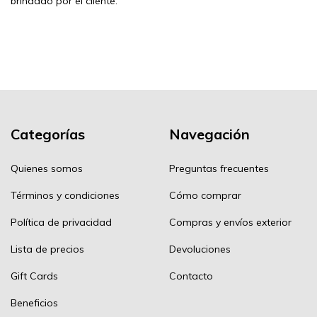
brindado por el cliente.
Categorías
Navegación
Quienes somos
Preguntas frecuentes
Términos y condiciones
Cómo comprar
Política de privacidad
Compras y envíos exterior
Lista de precios
Devoluciones
Gift Cards
Contacto
Beneficios