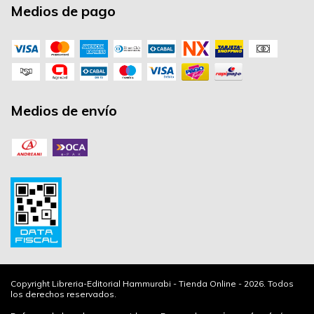
Medios de pago
Medios de envío
Copyright Libreria-Editorial Hammurabi - Tienda Online - 2026. Todos
los derechos reservados.