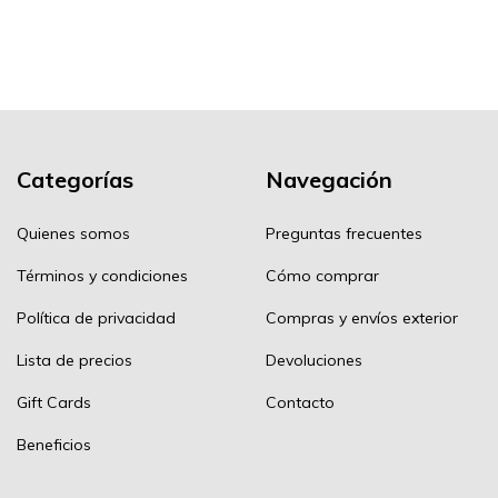
Categorías
Navegación
Quienes somos
Preguntas frecuentes
Términos y condiciones
Cómo comprar
Política de privacidad
Compras y envíos exterior
Lista de precios
Devoluciones
Gift Cards
Contacto
Beneficios