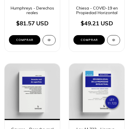
Humphreys - Derechos
Chiesa - COVID-19 en
reales
Propiedad Horizontal
$81.57 USD
$49.21 USD
COMPRAR
COMPRAR