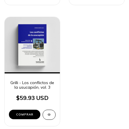
Grilli - Los conflictos de
la usucapión, vol. 3
$59.93 USD
COMPRAR