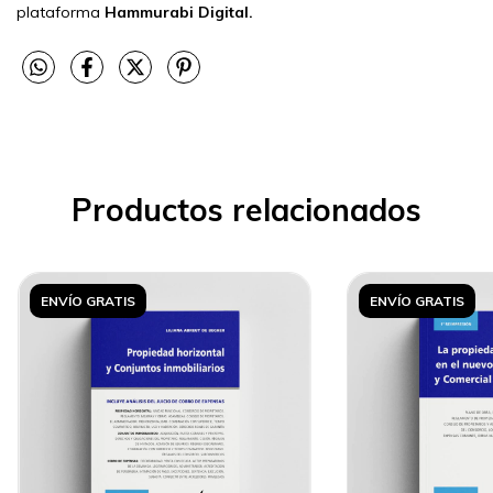
plataforma
Hammurabi Digital.
Productos relacionados
ENVÍO GRATIS
ENVÍO GRATIS