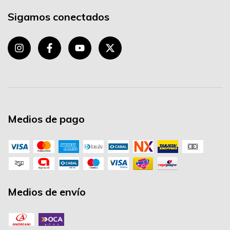
Sigamos conectados
Medios de pago
Medios de envío