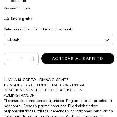
bancaria
Ver más detalles
Envío gratis
Seleccioná una opción (Libro / Libro + Ebook)
LILIANA M. CORZO - DIANA C. SEVITZ
CONSORCIOS DE PROPIEDAD HORIZONTAL
PRÁCTICA PARA EL DEBIDO EJERCICIO DE LA
ADMINISTRACIÓN
El consorcio como persona jurídica. Reglamento de propiedad
horizontal. Cosas y partes comunes. El administrador:
responsabilidades; tareas, derechos y obligaciones; renovación
del mandato; rendición de cuentas. Auditoría contable. La