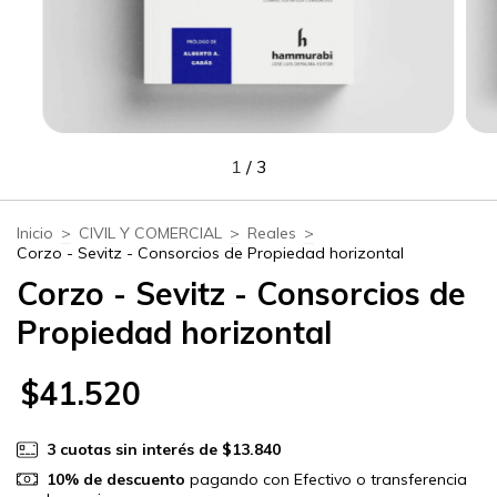
1
/
3
Inicio
>
CIVIL Y COMERCIAL
>
Reales
>
Corzo - Sevitz - Consorcios de Propiedad horizontal
Corzo - Sevitz - Consorcios de
Propiedad horizontal
$41.520
3
cuotas sin interés de
$13.840
10% de descuento
pagando con Efectivo o transferencia