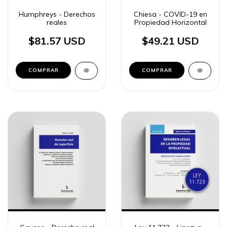
Humphreys - Derechos
Chiesa - COVID-19 en
reales
Propiedad Horizontal
$81.57 USD
$49.21 USD
COMPRAR
COMPRAR