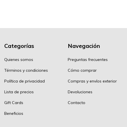
Categorías
Navegación
Quienes somos
Preguntas frecuentes
Términos y condiciones
Cómo comprar
Política de privacidad
Compras y envíos exterior
Lista de precios
Devoluciones
Gift Cards
Contacto
Beneficios