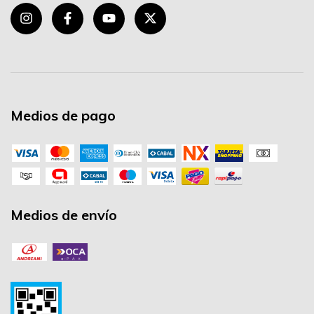
Medios de pago
Medios de envío