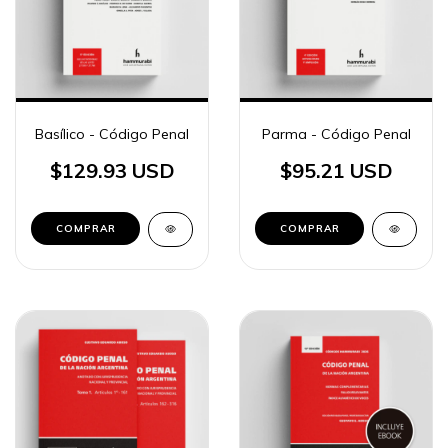
Basílico - Código Penal
Parma - Código Penal
$129.93 USD
$95.21 USD
COMPRAR
COMPRAR