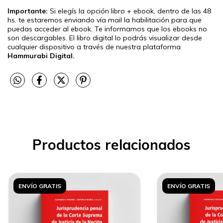
Importante:
Si elegís la opción libro + ebook, dentro de las 48
hs. te estaremos enviando vía mail la habilitación para que
puedas acceder al ebook. Te informamos que los ebooks no
son descargables. El libro digital lo podrás visualizar desde
cualquier dispositivo a través de nuestra plataforma
Hammurabi Digital.
Productos relacionados
ENVÍO GRATIS
ENVÍO GRATIS