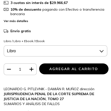
3
cuotas sin interés de
$29.966,67
10% de descuento
pagando con Efectivo o transferencia
bancaria
Ver más detalles
Envío gratis
Libro / Libro + Ebook / Ebook
LEONARDO G. PITLEVNIK - DAMIÁN R. MUÑOZ dirección
JURISPRUDENCIA PENAL DE LA CORTE SUPREMA DE
JUSTICIA DE LA NACIÓN, TOMO 27
SUMARIOS Y ANÁLISIS DE FALLOS