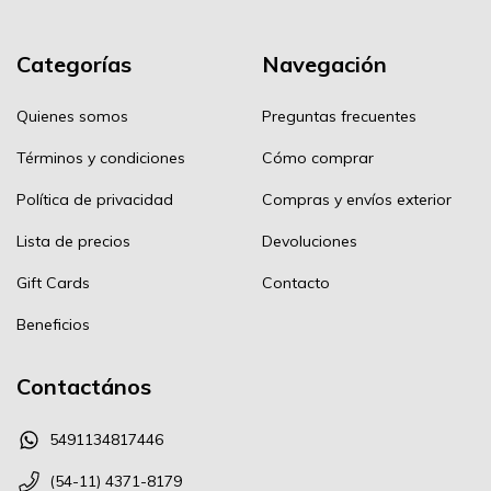
Categorías
Navegación
Quienes somos
Preguntas frecuentes
Términos y condiciones
Cómo comprar
Política de privacidad
Compras y envíos exterior
Lista de precios
Devoluciones
Gift Cards
Contacto
Beneficios
Contactános
5491134817446
(54-11) 4371-8179