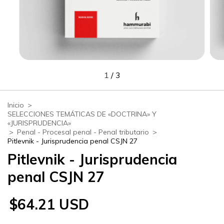
1
/
3
Inicio
>
SELECCIONES TEMÁTICAS DE «DOCTRINA» Y
«JURISPRUDENCIA»
>
Penal - Procesal penal - Penal tributario
>
Pitlevnik - Jurisprudencia penal CSJN 27
Pitlevnik - Jurisprudencia
penal CSJN 27
$64.21 USD