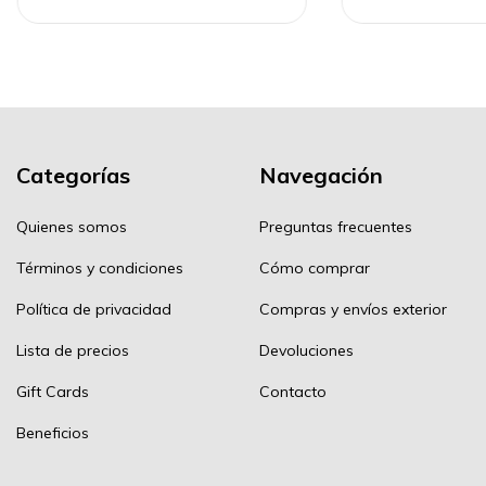
Categorías
Navegación
Quienes somos
Preguntas frecuentes
Términos y condiciones
Cómo comprar
Política de privacidad
Compras y envíos exterior
Lista de precios
Devoluciones
Gift Cards
Contacto
Beneficios