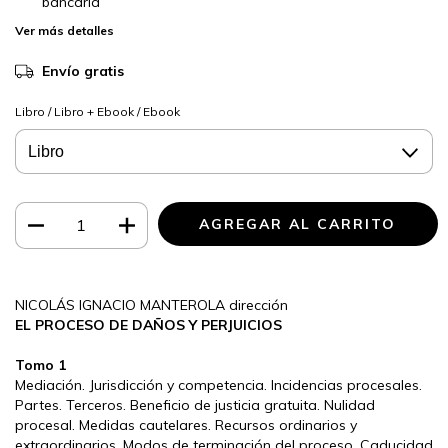
bancaria
Ver más detalles
Envío gratis
Libro / Libro + Ebook / Ebook
NICOLÁS IGNACIO MANTEROLA dirección
EL PROCESO DE DAÑOS Y PERJUICIOS
Tomo 1
Mediación. Jurisdicción y competencia. Incidencias procesales.
Partes. Terceros. Beneficio de justicia gratuita. Nulidad
procesal. Medidas cautelares. Recursos ordinarios y
extraordinarios. Modos de terminación del proceso. Caducidad