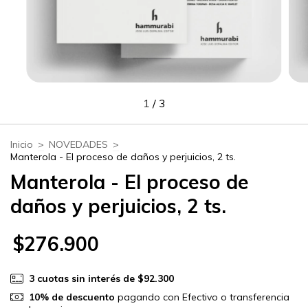
1
/
3
Inicio
>
NOVEDADES
>
Manterola - El proceso de daños y perjuicios, 2 ts.
Manterola - El proceso de
daños y perjuicios, 2 ts.
$276.900
3
cuotas sin interés de
$92.300
10% de descuento
pagando con Efectivo o transferencia