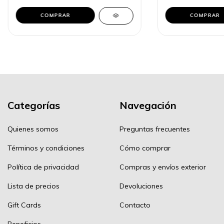
COMPRAR
COMPRAR
Categorías
Navegación
Quienes somos
Preguntas frecuentes
Términos y condiciones
Cómo comprar
Política de privacidad
Compras y envíos exterior
Lista de precios
Devoluciones
Gift Cards
Contacto