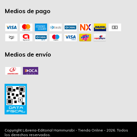
Medios de pago
Medios de envío
Copyright Libreria-Editorial Hammurabi - Tienda Online - 2026. Todos
los derechos reservados.