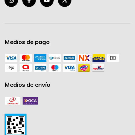
Medios de pago
Medios de envío