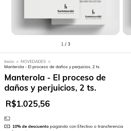
1
/
3
Inicio
>
NOVEDADES
>
Manterola - El proceso de daños y perjuicios, 2 ts.
Manterola - El proceso de
daños y perjuicios, 2 ts.
R$1.025,56
10% de descuento
pagando con Efectivo o transferencia