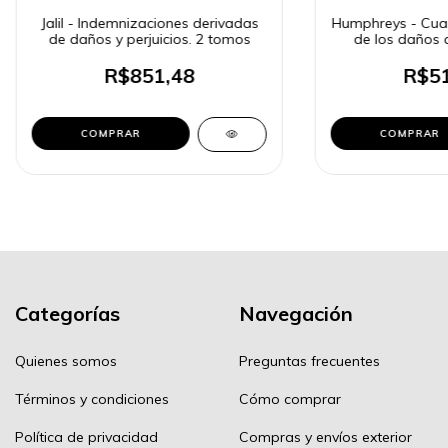
Jalil - Indemnizaciones derivadas
Humphreys - Cuant
de daños y perjuicios. 2 tomos
de los daños 
R$851,48
R$51
COMPRAR
COMPRAR
Categorías
Navegación
Quienes somos
Preguntas frecuentes
Términos y condiciones
Cómo comprar
Política de privacidad
Compras y envíos exterior