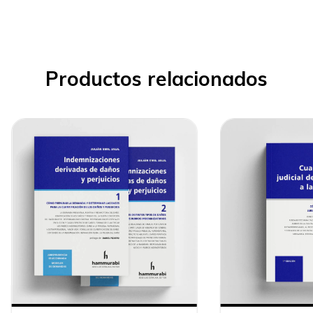
Productos relacionados