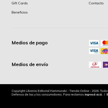
Gift Cards
Contacto
Beneficios
Medios de pago
Medios de envío
Copyright Libreria-Editorial Hammurabi - Tienda Online - 2026. Tod
Defensa de las y los consumidores. Para reclamos
ingresá acá.
/