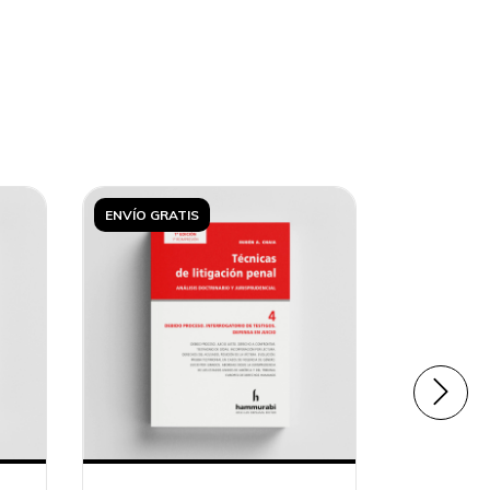
ENVÍO GRATIS
ENVÍO GRA