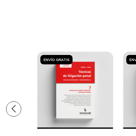
ENVÍO GRATIS
ENV