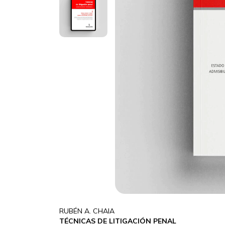
RUBÉN A. CHAIA
TÉCNICAS DE LITIGACIÓN PENAL