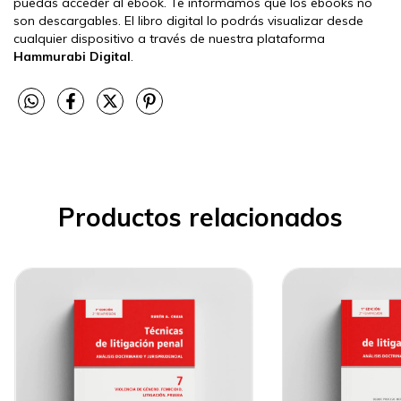
puedas acceder al ebook. Te informamos que los ebooks no
son descargables. El libro digital lo podrás visualizar desde
cualquier dispositivo a través de nuestra plataforma
Hammurabi Digital
.
Productos relacionados