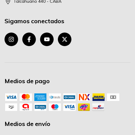
Talcahuano 440 - CABA
Sigamos conectados
Medios de pago
Medios de envío