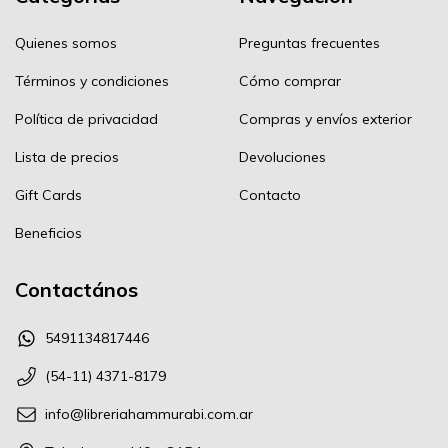
Quienes somos
Preguntas frecuentes
Términos y condiciones
Cómo comprar
Política de privacidad
Compras y envíos exterior
Lista de precios
Devoluciones
Gift Cards
Contacto
Beneficios
Contactános
5491134817446
(54-11) 4371-8179
info@libreriahammurabi.com.ar