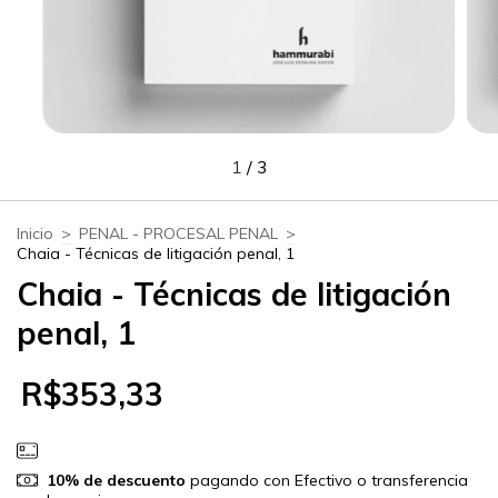
1
/
3
Inicio
>
PENAL - PROCESAL PENAL
>
Chaia - Técnicas de litigación penal, 1
Chaia - Técnicas de litigación
penal, 1
R$353,33
10% de descuento
pagando con Efectivo o transferencia