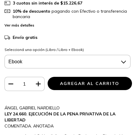
3
cuotas sin interés de
$15.226,67
10% de descuento
pagando con Efectivo o transferencia
bancaria
Ver más detalles
Envío gratis
Seleccioná una opción (Libro / Libro + Ebook)
ÁNGEL GABRIEL NARDIELLO
LEY 24.660. EJECUCIÓN DE LA PENA PRIVATIVA DE LA
LIBERTAD
COMENTADA. ANOTADA