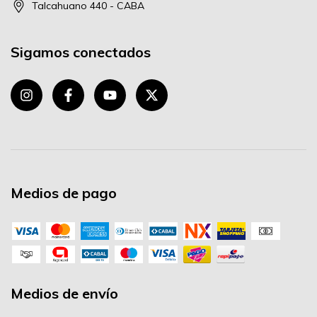
Talcahuano 440 - CABA
Sigamos conectados
Medios de pago
Medios de envío