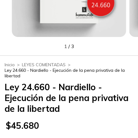
1
/
3
Inicio
>
LEYES COMENTADAS
>
Ley 24.660 - Nardiello - Ejecución de la pena privativa de la
libertad
Ley 24.660 - Nardiello -
Ejecución de la pena privativa
de la libertad
$45.680