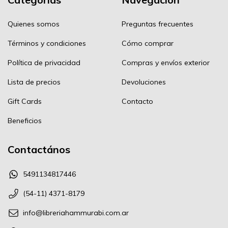
Quienes somos
Preguntas frecuentes
Términos y condiciones
Cómo comprar
Política de privacidad
Compras y envíos exterior
Lista de precios
Devoluciones
Gift Cards
Contacto
Beneficios
Contactános
5491134817446
(54-11) 4371-8179
info@libreriahammurabi.com.ar