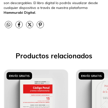
son descargables. El libro digital lo podrás visualizar desde
cualquier dispositivo a través de nuestra plataforma
Hammurabi Digital.
Productos relacionados
ENVÍO GRATIS
ENVÍO GRATIS