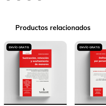
Productos relacionados
ENVÍO GRATIS
ENVÍO GRATIS