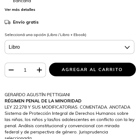
bancaria
Ver más detalles
Envío gratis
Seleccioná una opción (Libro / Libro + Ebook)
GERARDO AGUSTÍN PETTIGIANI
RÉGIMEN PENAL DE LA MINORIDAD
LEY 22.278 Y SUS MODIFICATORIAS. COMENTADA. ANOTADA
Sistema de Protección Integral de Derechos Humanos sobre
las niñas, los niños y las/los adolescentes en conflicto con la ley
penal. Análisis constitucional y convencional con mirada
federal y de perspectiva de género. Jurisprudencia
seleccionada