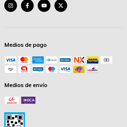
Medios de pago
Medios de envío