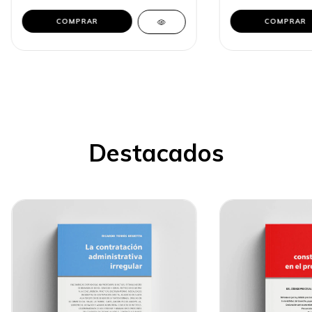
COMPRAR
COMPRAR
Destacados