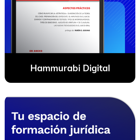
Hammurabi Digital