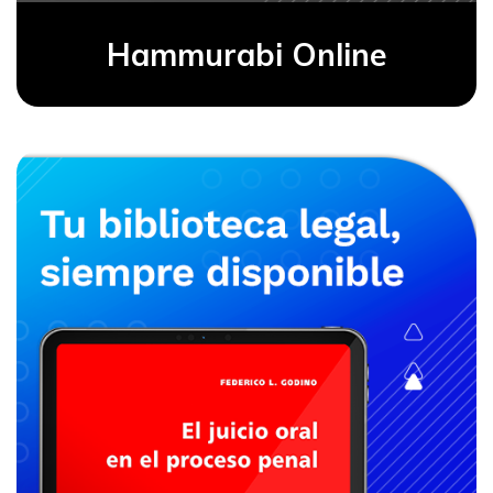
Hammurabi Online