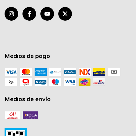
Medios de pago
Medios de envío