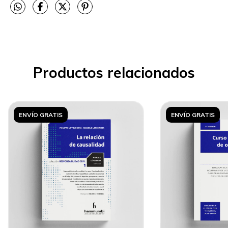
Productos relacionados
ENVÍO GRATIS
ENVÍO GRATIS