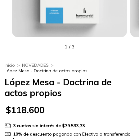
1
/
3
Inicio
>
NOVEDADES
>
López Mesa - Doctrina de actos propios
López Mesa - Doctrina de
actos propios
$118.600
3
cuotas sin interés de
$39.533,33
10% de descuento
pagando con Efectivo o transferencia