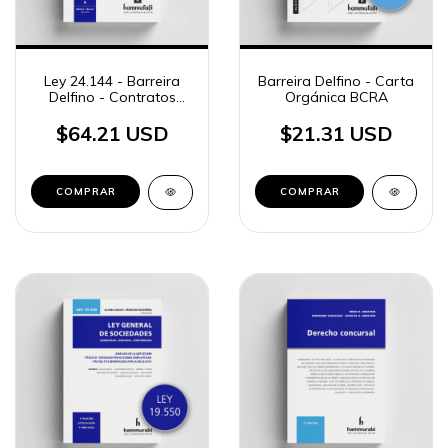
Ley 24.144 - Barreira
Barreira Delfino - Carta
Delfino - Contratos
Orgánica BCRA
bancarios
$64.21 USD
$21.31 USD
COMPRAR
COMPRAR