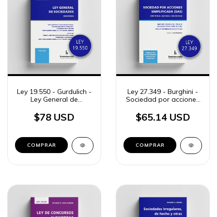
Ley 19.550 - Gurdulich -
Ley 27.349 - Burghini -
Ley General de
Sociedad por acciones
Sociedades
simplificada (SAS)
$78 USD
$65.14 USD
COMPRAR
COMPRAR