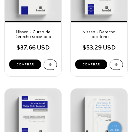
Nissen - Curso de
Nissen - Derecho
Derecho societario
societario
$37.66 USD
$53.29 USD
COMPRAR
COMPRAR