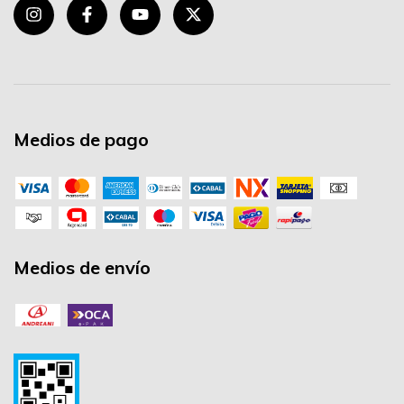
Medios de pago
Medios de envío