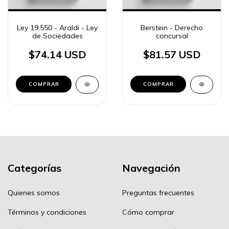
Ley 19.550 - Araldi - Ley
Berstein - Derecho
de Sociedades
concursal
$74.14 USD
$81.57 USD
COMPRAR
COMPRAR
Categorías
Navegación
Quienes somos
Preguntas frecuentes
Términos y condiciones
Cómo comprar