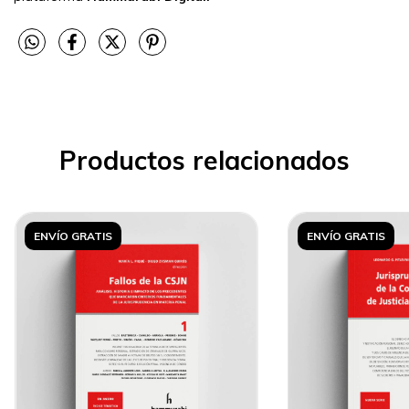
Productos relacionados
ENVÍO GRATIS
ENVÍO GRATIS