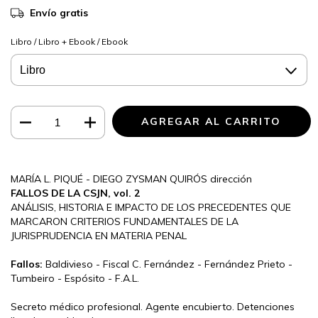
Envío gratis
Libro / Libro + Ebook / Ebook
MARÍA L. PIQUÉ - DIEGO ZYSMAN QUIRÓS dirección
FALLOS DE LA CSJN, vol. 2
ANÁLISIS, HISTORIA E IMPACTO DE LOS PRECEDENTES QUE
MARCARON CRITERIOS FUNDAMENTALES DE LA
JURISPRUDENCIA EN MATERIA PENAL
Fallos:
Baldivieso - Fiscal C. Fernández - Fernández Prieto -
Tumbeiro - Espósito - F.A.L.
Secreto médico profesional. Agente encubierto. Detenciones