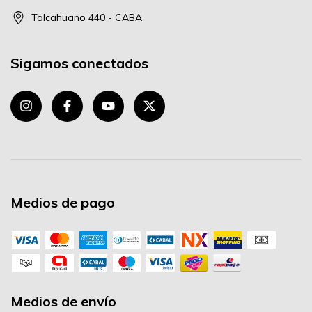
Talcahuano 440 - CABA
Sigamos conectados
Medios de pago
Medios de envío