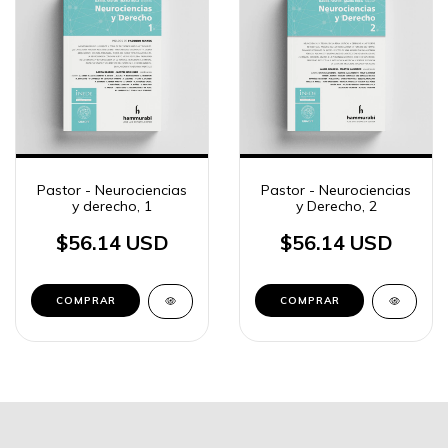
Pastor - Neurociencias
Pastor - Neurociencias
y derecho, 1
y Derecho, 2
$56.14 USD
$56.14 USD
COMPRAR
COMPRAR