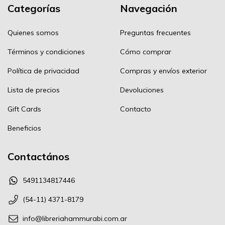
Categorías
Navegación
Quienes somos
Preguntas frecuentes
Términos y condiciones
Cómo comprar
Política de privacidad
Compras y envíos exterior
Lista de precios
Devoluciones
Gift Cards
Contacto
Beneficios
Contactános
5491134817446
(54-11) 4371-8179
info@libreriahammurabi.com.ar