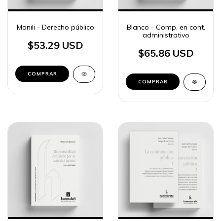
Manili - Derecho público
Blanco - Comp. en cont.
administrativo
$53.29 USD
$65.86 USD
COMPRAR