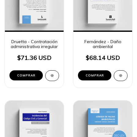
Druetta - Contratación
Fernández - Daño
administrativa irregular
ambiental
$71.36 USD
$68.14 USD
COMPRAR
COMPRAR