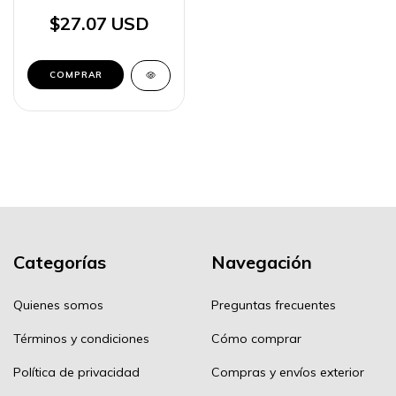
de servicios públicos
$27.07 USD
Categorías
Navegación
Quienes somos
Preguntas frecuentes
Términos y condiciones
Cómo comprar
Política de privacidad
Compras y envíos exterior