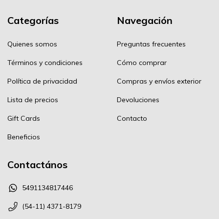
Categorías
Navegación
Quienes somos
Preguntas frecuentes
Términos y condiciones
Cómo comprar
Política de privacidad
Compras y envíos exterior
Lista de precios
Devoluciones
Gift Cards
Contacto
Beneficios
Contactános
5491134817446
(54-11) 4371-8179