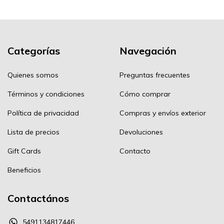
Categorías
Navegación
Quienes somos
Preguntas frecuentes
Términos y condiciones
Cómo comprar
Política de privacidad
Compras y envíos exterior
Lista de precios
Devoluciones
Gift Cards
Contacto
Beneficios
Contactános
5491134817446