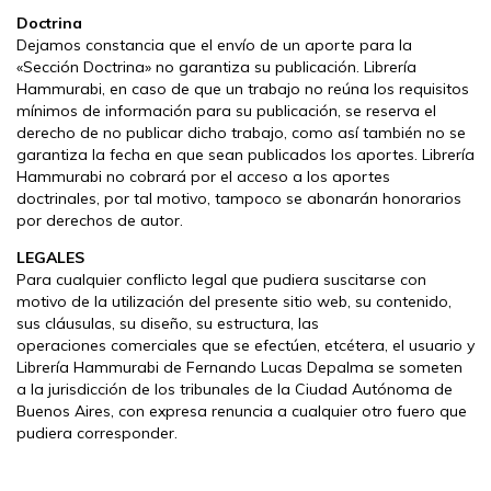
Doctrina
Dejamos constancia que el envío de un aporte para la
«Sección Doctrina» no garantiza su publicación. Librería
Hammurabi, en caso de que un trabajo no reúna los requisitos
mínimos de información para su publicación, se reserva el
derecho de no publicar dicho trabajo, como así también no se
garantiza la fecha en que sean publicados los aportes. Librería
Hammurabi no cobrará por el acceso a los aportes
doctrinales, por tal motivo, tampoco se abonarán honorarios
por derechos de autor.
LEGALES
Para cualquier conflicto legal que pudiera suscitarse con
motivo de la utilización del presente sitio web, su contenido,
sus cláusulas, su diseño, su estructura, las
operaciones comerciales que se efectúen, etcétera, el usuario y
Librería Hammurabi de Fernando Lucas Depalma se someten
a la jurisdicción de los tribunales de la Ciudad Autónoma de
Buenos Aires, con expresa renuncia a cualquier otro fuero que
pudiera corresponder.