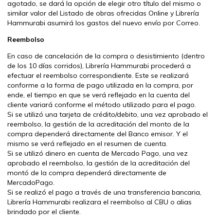
agotado, se dará la opción de elegir otro título del mismo o
similar valor del Listado de obras ofrecidas Online y Librería
Hammurabi asumirá los gastos del nuevo envío por Correo.
Reembolso
En caso de cancelación de la compra o desistimiento (dentro
de los 10 días corridos), Librería Hammurabi procederá a
efectuar el reembolso correspondiente. Este se realizará
conforme a la forma de pago utilizada en la compra, por
ende, el tiempo en que se verá reflejado en la cuenta del
cliente variará conforme el método utilizado para el pago.
Si se utilizó una tarjeta de crédito/debito, una vez aprobado el
reembolso, la gestión de la acreditación del monto de la
compra dependerá directamente del Banco emisor. Y el
mismo se verá reflejado en el resumen de cuenta.
Si se utilizó dinero en cuenta de Mercado Pago, una vez
aprobado el reembolso, la gestión de la acreditación del
montó de la compra dependerá directamente de
MercadoPago.
Si se realizó el pago a través de una transferencia bancaria,
Librería Hammurabi realizara el reembolso al CBU o alias
brindado por el cliente.