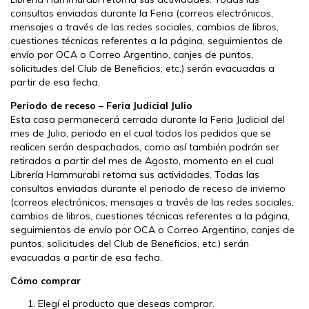
consultas enviadas durante la Feria (correos electrónicos,
mensajes a través de las redes sociales, cambios de libros,
cuestiones técnicas referentes a la página, seguimientos de
envío por OCA o Correo Argentino, canjes de puntos,
solicitudes del Club de Beneficios, etc.) serán evacuadas a
partir de esa fecha.
Periodo de receso – Feria Judicial Julio
Esta casa permanecerá cerrada durante la Feria Judicial del
mes de Julio, periodo en el cual todos los pedidos que se
realicen serán despachados, como así también podrán ser
retirados a partir del mes de Agosto, momento en el cual
Librería Hammurabi retoma sus actividades. Todas las
consultas enviadas durante el periodo de receso de invierno
(correos electrónicos, mensajes a través de las redes sociales,
cambios de libros, cuestiones técnicas referentes a la página,
seguimientos de envío por OCA o Correo Argentino, canjes de
puntos, solicitudes del Club de Beneficios, etc.) serán
evacuadas a partir de esa fecha.
Cómo comprar
Elegí el producto que deseas comprar.