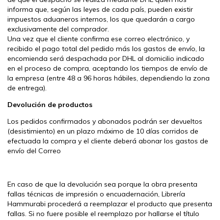
informa que, según las leyes de cada país, pueden existir
impuestos aduaneros internos, los que quedarán a cargo
exclusivamente del comprador.
Una vez que el cliente confirma ese correo electrónico, y
recibido el pago total del pedido más los gastos de envío, la
encomienda será despachada por DHL al domicilio indicado
en el proceso de compra, aceptando los tiempos de envío de
la empresa (entre 48 a 96 horas hábiles, dependiendo la zona
de entrega).
Devolución de productos
Los pedidos confirmados y abonados podrán ser devueltos
(desistimiento) en un plazo máximo de 10 días corridos de
efectuada la compra y el cliente deberá abonar los gastos de
envío del Correo
En caso de que la devolución sea porque la obra presenta
fallas técnicas de impresión o encuadernación, Librería
Hammurabi procederá a reemplazar el producto que presenta
fallas. Si no fuere posible el reemplazo por hallarse el título