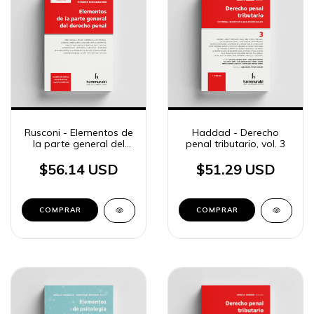
Rusconi - Elementos de
Haddad - Derecho
la parte general del
penal tributario, vol. 3
derecho penal
$56.14 USD
$51.29 USD
COMPRAR
COMPRAR