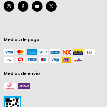
Medios de pago
Medios de envío