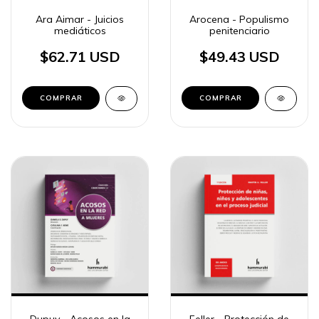
Ara Aimar - Juicios
Arocena - Populismo
mediáticos
penitenciario
$62.71 USD
$49.43 USD
COMPRAR
COMPRAR