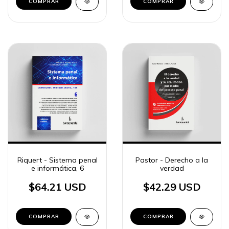
COMPRAR
COMPRAR
Riquert - Sistema penal
Pastor - Derecho a la
e informática, 6
verdad
$64.21 USD
$42.29 USD
COMPRAR
COMPRAR