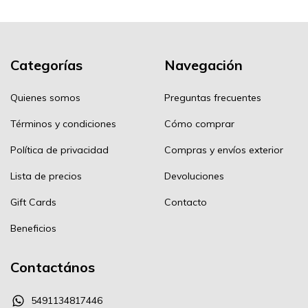
Categorías
Navegación
Quienes somos
Preguntas frecuentes
Términos y condiciones
Cómo comprar
Política de privacidad
Compras y envíos exterior
Lista de precios
Devoluciones
Gift Cards
Contacto
Beneficios
Contactános
5491134817446