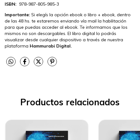
ISBN:
978-987-805-985-3
Importante:
Si elegís la opción ebook o libro + ebook, dentro
de las 48 hs. te estaremos enviando vía mail la habilitación
para que puedas acceder al ebook. Te informamos que los
mismos no son descargables. El libro digital lo podrás
visualizar desde cualquier dispositivo a través de nuestra
plataforma
Hammurabi Digital.
Productos relacionados