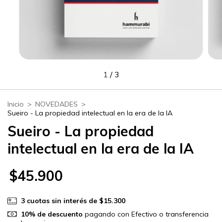
1
/
3
Inicio
>
NOVEDADES
>
Sueiro - La propiedad intelectual en la era de la IA
Sueiro - La propiedad
intelectual en la era de la IA
$45.900
3
cuotas sin interés de
$15.300
10% de descuento
pagando con Efectivo o transferencia