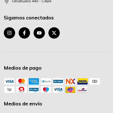
Talcahuano 440 - CABA
Sigamos conectados
Medios de pago
Medios de envío