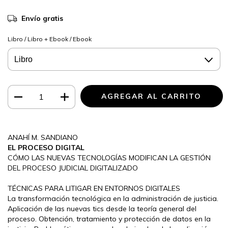
Envío gratis
Libro / Libro + Ebook / Ebook
ANAHÍ M. SANDIANO
EL PROCESO DIGITAL
CÓMO LAS NUEVAS TECNOLOGÍAS MODIFICAN LA GESTIÓN
DEL PROCESO JUDICIAL DIGITALIZADO
TÉCNICAS PARA LITIGAR EN ENTORNOS DIGITALES
La transformación tecnológica en la administración de justicia.
Aplicación de las nuevas tics desde la teoría general del
proceso. Obtención, tratamiento y protección de datos en la