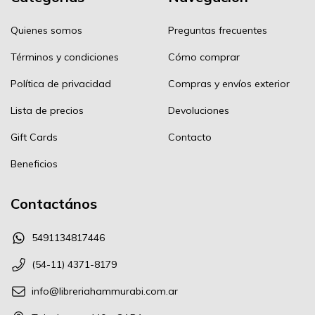
Quienes somos
Preguntas frecuentes
Términos y condiciones
Cómo comprar
Política de privacidad
Compras y envíos exterior
Lista de precios
Devoluciones
Gift Cards
Contacto
Beneficios
Contactános
5491134817446
(54-11) 4371-8179
info@libreriahammurabi.com.ar