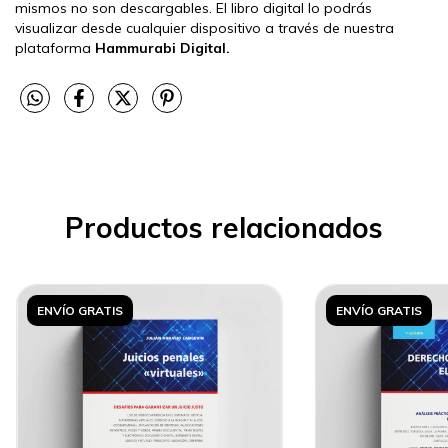
mismos no son descargables. El libro digital lo podrás
visualizar desde cualquier dispositivo a través de nuestra
plataforma
Hammurabi Digital.
Productos relacionados
ENVÍO GRATIS
ENVÍO GRATIS