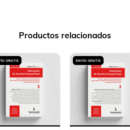
Productos relacionados
ÍO GRATIS
ENVÍO GRATIS