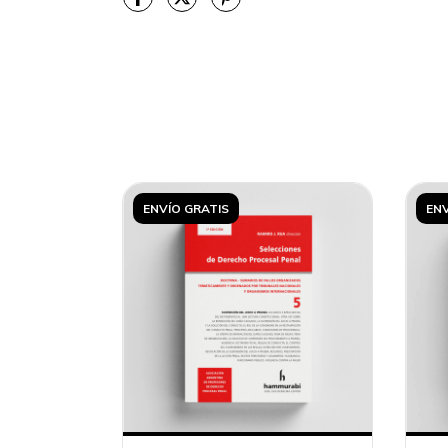
ENVÍO GRATIS
ENV