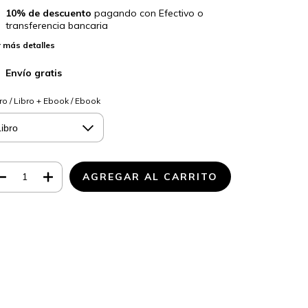
10% de descuento
pagando con Efectivo o
transferencia bancaria
 más detalles
Envío gratis
ro / Libro + Ebook / Ebook