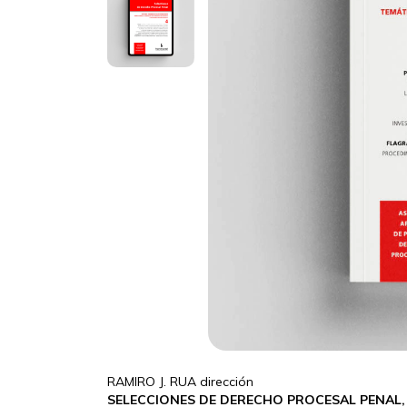
RAMIRO J. RUA dirección
SELECCIONES DE DERECHO PROCESAL PENAL, 