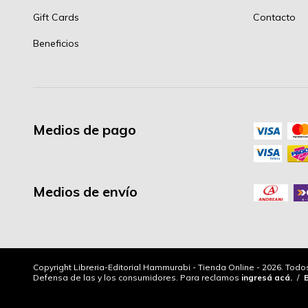
Gift Cards
Contacto
Beneficios
Medios de pago
Medios de envío
Copyright Libreria-Editorial Hammurabi - Tienda Online - 2026. Tod
Defensa de las y los consumidores. Para reclamos
ingresá acá.
/