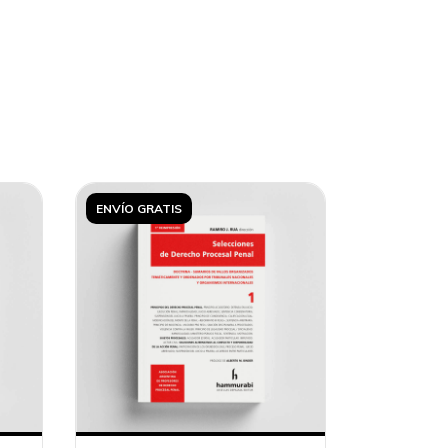
ENVÍO GRATIS