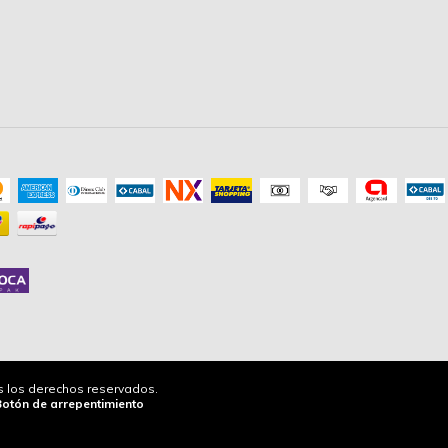
os los derechos reservados.
Botón de arrepentimiento