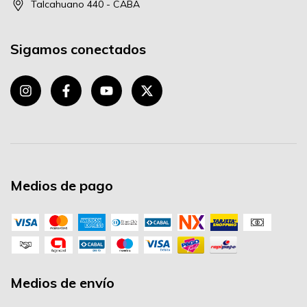
Talcahuano 440 - CABA
Sigamos conectados
Medios de pago
Medios de envío