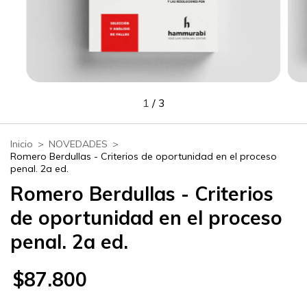
1
/
3
Inicio
>
NOVEDADES
>
Romero Berdullas - Criterios de oportunidad en el proceso
penal. 2a ed.
Romero Berdullas - Criterios
de oportunidad en el proceso
penal. 2a ed.
$87.800