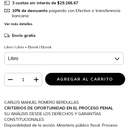
3
cuotas sin interés de
$29.266,67
10% de descuento
pagando con Efectivo o transferencia
bancaria
Ver más detalles
Envío gratis
Libro / Libro + Ebook / Ebook
CARLOS MANUEL ROMERO BERDULLAS
CRITERIOS DE OPORTUNIDAD EN EL PROCESO PENAL
SU ANÁLISIS DESDE LOS DERECHOS Y GARANTÍAS
CONSTITUCIONALES
Disponibilidad de la acción. Ministerio público fiscal. Proceso