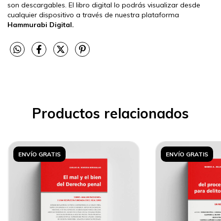
son descargables. El libro digital lo podrás visualizar desde
cualquier dispositivo a través de nuestra plataforma
Hammurabi Digital.
Productos relacionados
ENVÍO GRATIS
ENVÍO GRATIS