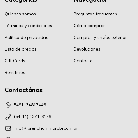
Quienes somos
Preguntas frecuentes
Términos y condiciones
Cómo comprar
Política de privacidad
Compras y envíos exterior
Lista de precios
Devoluciones
Gift Cards
Contacto
Beneficios
Contactános
5491134817446
(54-11) 4371-8179
info@libreriahammurabi.com.ar