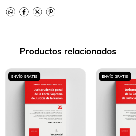
Productos relacionados
ENVÍO GRATIS
ENVÍO GRATIS