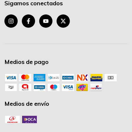
Sigamos conectados
Medios de pago
Medios de envío