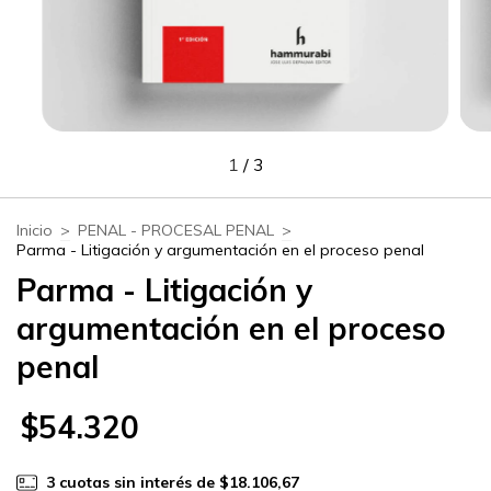
1
/
3
Inicio
>
PENAL - PROCESAL PENAL
>
Parma - Litigación y argumentación en el proceso penal
Parma - Litigación y
argumentación en el proceso
penal
$54.320
3
cuotas sin interés de
$18.106,67