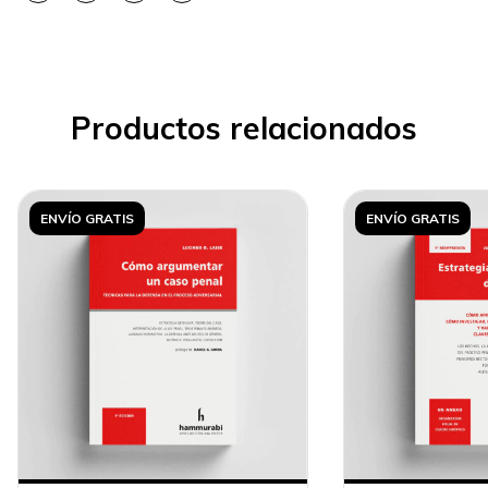
Productos relacionados
ENVÍO GRATIS
ENVÍO GRATIS