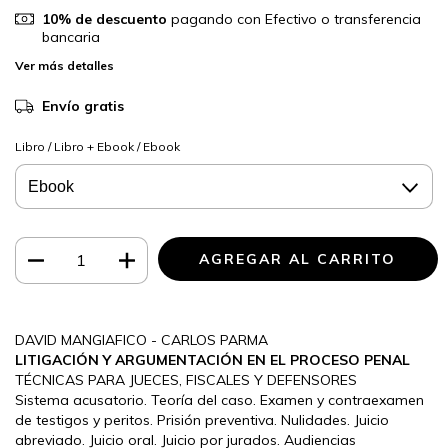
10% de descuento
pagando con Efectivo o transferencia
bancaria
Ver más detalles
Envío gratis
Libro / Libro + Ebook / Ebook
DAVID MANGIAFICO - CARLOS PARMA
LITIGACIÓN Y ARGUMENTACIÓN EN EL PROCESO PENAL
TÉCNICAS PARA JUECES, FISCALES Y DEFENSORES
Sistema acusatorio. Teoría del caso. Examen y contraexamen
de testigos y peritos. Prisión preventiva. Nulidades. Juicio
abreviado. Juicio oral. Juicio por jurados. Audiencias