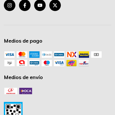
Medios de pago
Medios de envío