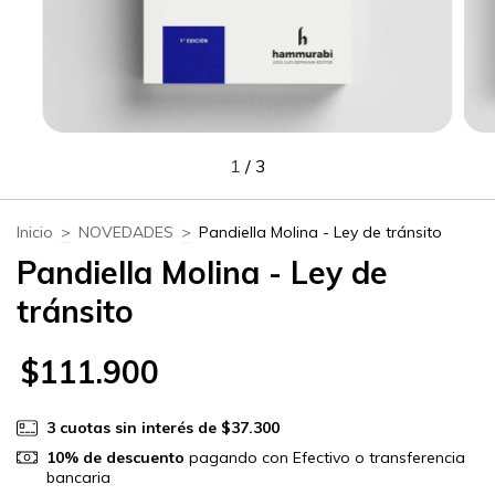
1
/
3
Inicio
>
NOVEDADES
>
Pandiella Molina - Ley de tránsito
Pandiella Molina - Ley de
tránsito
$111.900
3
cuotas sin interés de
$37.300
10% de descuento
pagando con Efectivo o transferencia
bancaria