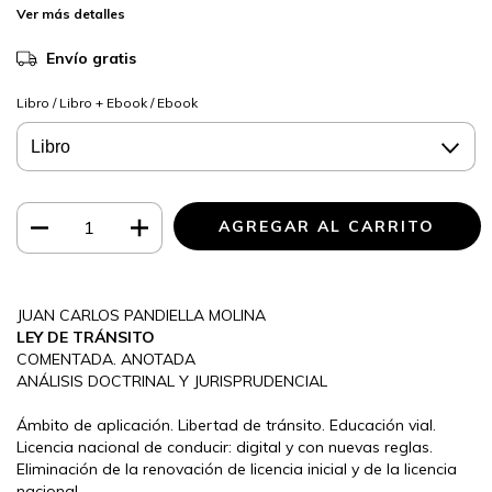
Ver más detalles
Envío gratis
Libro / Libro + Ebook / Ebook
JUAN CARLOS PANDIELLA MOLINA
LEY DE TRÁNSITO
COMENTADA. ANOTADA
ANÁLISIS DOCTRINAL Y JURISPRUDENCIAL
Ámbito de aplicación. Libertad de tránsito. Educación vial.
Licencia nacional de conducir: digital y con nuevas reglas.
Eliminación de la renovación de licencia inicial y de la licencia
nacional