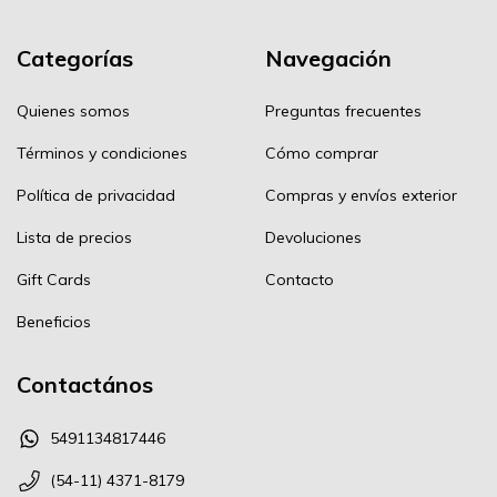
Categorías
Navegación
Quienes somos
Preguntas frecuentes
Términos y condiciones
Cómo comprar
Política de privacidad
Compras y envíos exterior
Lista de precios
Devoluciones
Gift Cards
Contacto
Beneficios
Contactános
5491134817446
(54-11) 4371-8179