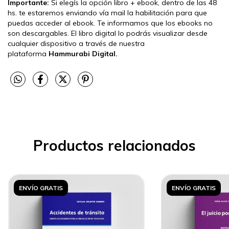
Importante:
Si elegís la opción libro + ebook, dentro de las 48
hs. te estaremos enviando vía mail la habilitación para que
puedas acceder al ebook. Te informamos que los ebooks no
son descargables. El libro digital lo podrás visualizar desde
cualquier dispositivo a través de nuestra
plataforma
Hammurabi Digital.
Productos relacionados
ENVÍO GRATIS
ENVÍO GRATIS