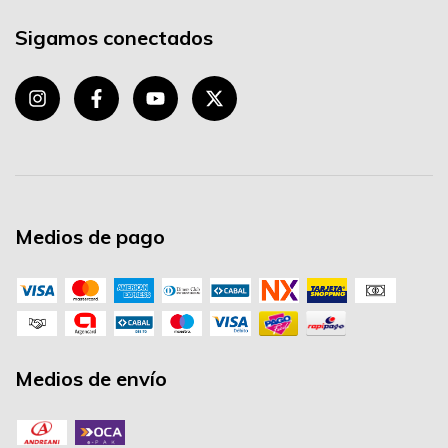
Sigamos conectados
Medios de pago
Medios de envío