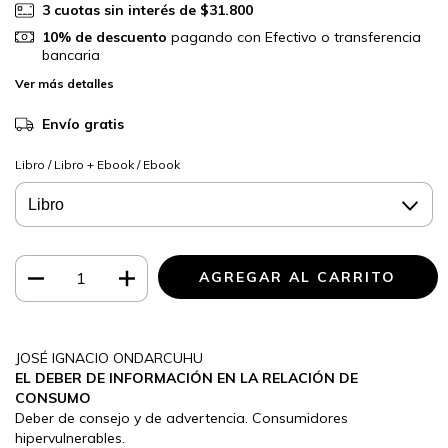
3
cuotas sin interés de
$31.800
10% de descuento
pagando con Efectivo o transferencia
bancaria
Ver más detalles
Envío gratis
Libro / Libro + Ebook / Ebook
JOSÉ IGNACIO ONDARCUHU
EL DEBER DE INFORMACIÓN
EN LA RELACIÓN
DE
CONSUMO
Deber de consejo y de advertencia. Consumidores
hipervulnerables.