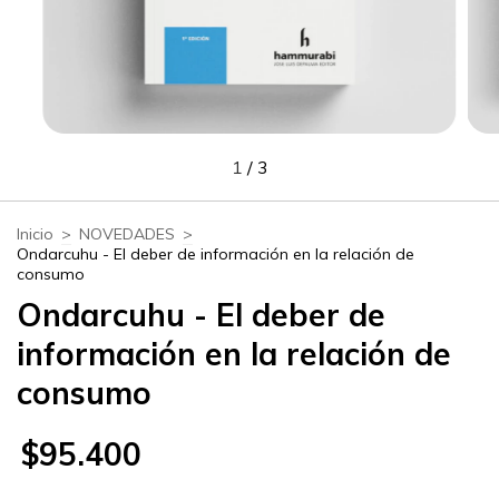
1
/
3
Inicio
>
NOVEDADES
>
Ondarcuhu - El deber de información en la relación de
consumo
Ondarcuhu - El deber de
información en la relación de
consumo
$95.400