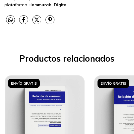
plataforma
Hammurabi Digital.
Productos relacionados
ENVÍO GRATIS
ENVÍO GRATIS