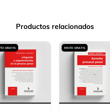
Productos relacionados
ÍO GRATIS
ENVÍO GRATIS