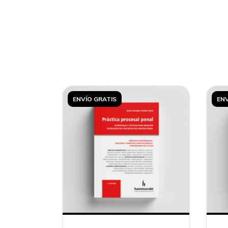
ENVÍO GRATIS
ENV