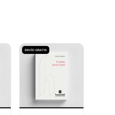
ENVÍO GRATIS