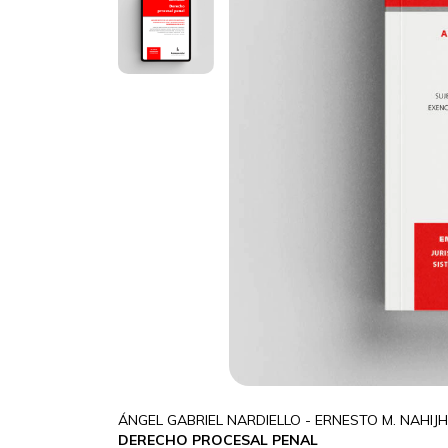
ÁNGEL GABRIEL NARDIELLO - ERNESTO M. NAHIJH
DERECHO PROCESAL PENAL