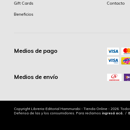
Gift Cards
Contacto
Beneficios
Medios de pago
Medios de envío
Copyright Libreria-Editorial Hammurabi - Tienda Online - 2026. Tod
Defensa de las y los consumidores. Para reclamos
ingresá acá.
/