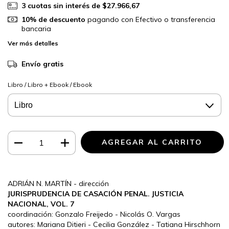
3
cuotas sin interés de
$27.966,67
10% de descuento
pagando con Efectivo o transferencia
bancaria
Ver más detalles
Envío gratis
Libro / Libro + Ebook / Ebook
ADRIÁN N. MARTÍN - dirección
JURISPRUDENCIA DE CASACIÓN PENAL. JUSTICIA
NACIONAL, VOL. 7
coordinación: Gonzalo Freijedo - Nicolás O. Vargas
autores: Mariana Ditieri - Cecilia González - Tatiana Hirschhorn