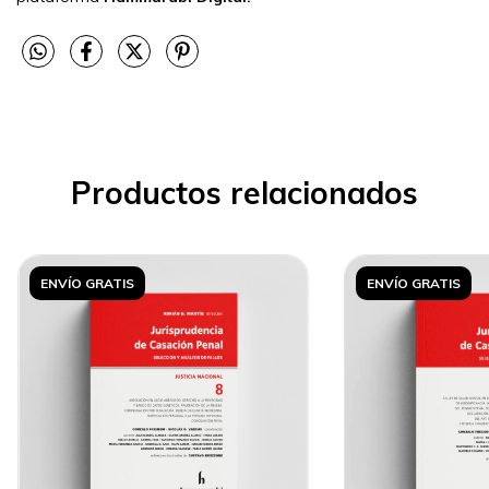
Productos relacionados
ENVÍO GRATIS
ENVÍO GRATIS