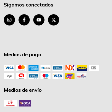
Sigamos conectados
Medios de pago
Medios de envío