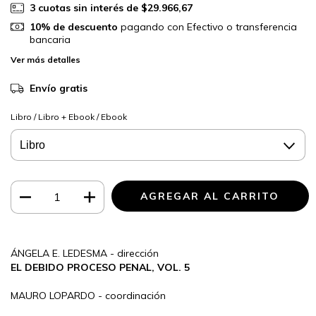
3
cuotas sin interés de
$29.966,67
10% de descuento
pagando con Efectivo o transferencia
bancaria
Ver más detalles
Envío gratis
Libro / Libro + Ebook / Ebook
ÁNGELA E. LEDESMA - dirección
EL DEBIDO PROCESO PENAL, VOL. 5
MAURO LOPARDO - coordinación