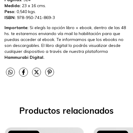
Medida:
23 x 16 cms.
Peso:
0,540 kgs.
ISBN:
978-950-741-869-3
Importante:
Si elegís la opción libro + ebook, dentro de las 48
hs. te estaremos enviando vía mail la habilitación para que
puedas acceder al ebook. Te informamos que los ebooks no
son descargables. El libro digital lo podrás visualizar desde
cualquier dispositivo a través de nuestra plataforma
Hammurabi Digital.
Productos relacionados