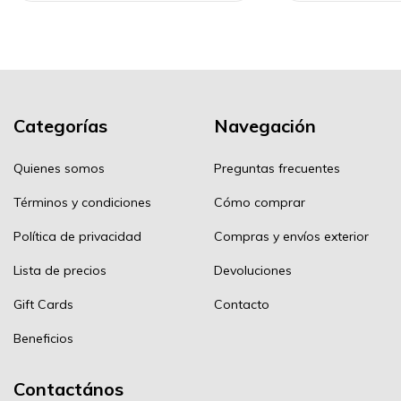
Categorías
Navegación
Quienes somos
Preguntas frecuentes
Términos y condiciones
Cómo comprar
Política de privacidad
Compras y envíos exterior
Lista de precios
Devoluciones
Gift Cards
Contacto
Beneficios
Contactános