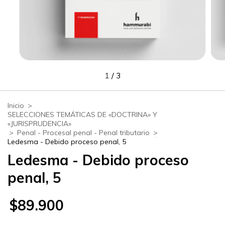
1
/
3
Inicio
>
SELECCIONES TEMÁTICAS DE «DOCTRINA» Y
«JURISPRUDENCIA»
>
Penal - Procesal penal - Penal tributario
>
Ledesma - Debido proceso penal, 5
Ledesma - Debido proceso
penal, 5
$89.900