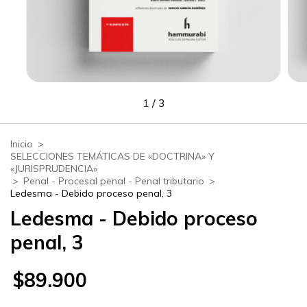
1
/
3
Inicio
>
SELECCIONES TEMÁTICAS DE «DOCTRINA» Y
«JURISPRUDENCIA»
>
Penal - Procesal penal - Penal tributario
>
Ledesma - Debido proceso penal, 3
Ledesma - Debido proceso
penal, 3
$89.900