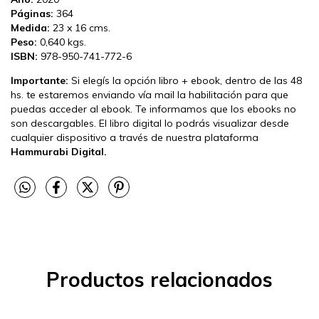
Páginas:
364
Medida:
23 x 16 cms.
Peso:
0,640 kgs.
ISBN:
978-950-741-772-6
Importante:
Si elegís la opción libro + ebook, dentro de las 48
hs. te estaremos enviando vía mail la habilitación para que
puedas acceder al ebook. Te informamos que los ebooks no
son descargables. El libro digital lo podrás visualizar desde
cualquier dispositivo a través de nuestra plataforma
Hammurabi Digital.
Productos relacionados