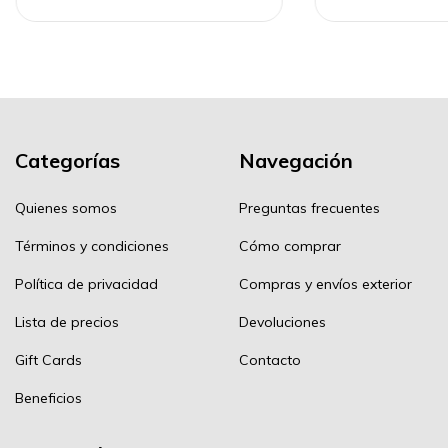
Categorías
Navegación
Quienes somos
Preguntas frecuentes
Términos y condiciones
Cómo comprar
Política de privacidad
Compras y envíos exterior
Lista de precios
Devoluciones
Gift Cards
Contacto
Beneficios