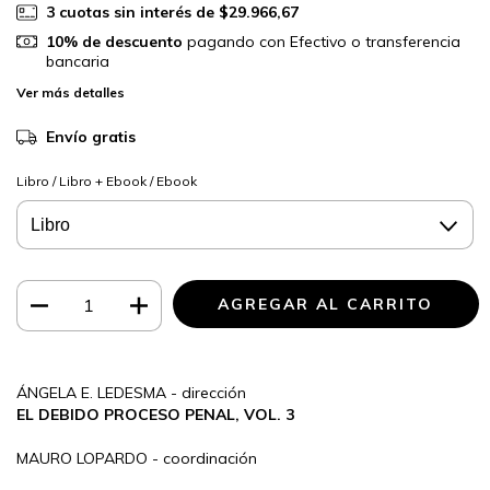
3
cuotas sin interés de
$29.966,67
10% de descuento
pagando con Efectivo o transferencia
bancaria
Ver más detalles
Envío gratis
Libro / Libro + Ebook / Ebook
ÁNGELA E. LEDESMA - dirección
EL DEBIDO PROCESO PENAL, VOL. 3
MAURO LOPARDO - coordinación