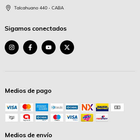
Talcahuano 440 - CABA
Sigamos conectados
Medios de pago
Medios de envío