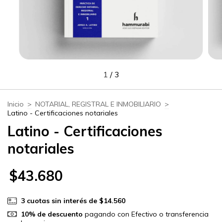
1
/
3
Inicio
>
NOTARIAL, REGISTRAL E INMOBILIARIO
>
Latino - Certificaciones notariales
Latino - Certificaciones
notariales
$43.680
3
cuotas sin interés de
$14.560
10% de descuento
pagando con Efectivo o transferencia