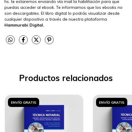
hs. te estaremos enviando vía mail la habilitación para que
puedas acceder al ebook. Te informamos que los ebooks no
son descargables. El libro digital lo podrás visualizar desde
cualquier dispositivo a través de nuestra plataforma
Hammurabi Digital.
Productos relacionados
ENVÍO GRATIS
ENVÍO GRATIS