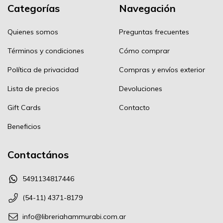
Categorías
Navegación
Quienes somos
Preguntas frecuentes
Términos y condiciones
Cómo comprar
Política de privacidad
Compras y envíos exterior
Lista de precios
Devoluciones
Gift Cards
Contacto
Beneficios
Contactános
5491134817446
(54-11) 4371-8179
info@libreriahammurabi.com.ar