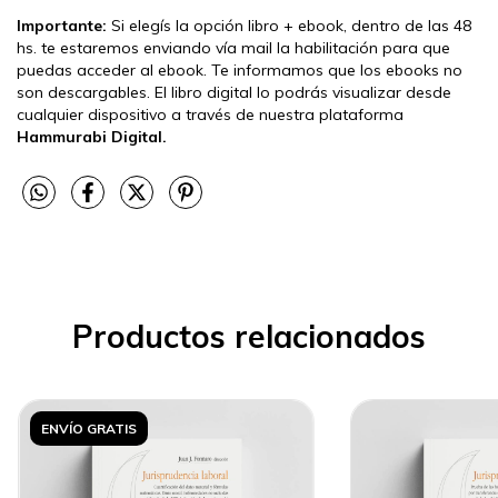
Importante:
Si elegís la opción libro + ebook, dentro de las 48
hs. te estaremos enviando vía mail la habilitación para que
puedas acceder al ebook. Te informamos que los ebooks no
son descargables. El libro digital lo podrás visualizar desde
cualquier dispositivo a través de nuestra plataforma
Hammurabi Digital.
Productos relacionados
ENVÍO GRATIS