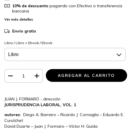
10% de descuento
pagando con Efectivo o transferencia
bancaria
Ver más detalles
Envío gratis
Libro / Libro + Ebook / Ebook
JUAN J. FORMARO - dirección
JURISPRUDENCIA LABORAL, VOL. 1
autores:
Diego A. Barreiro – Ricardo J. Cornaglia – Eduardo E.
Curutchet
David Duarte – Juan J. Formaro – Víctor H. Guida