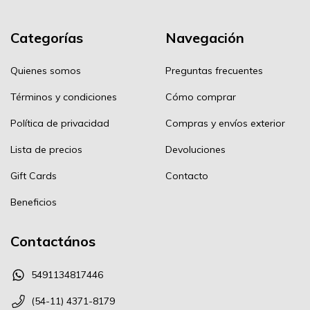
Categorías
Navegación
Quienes somos
Preguntas frecuentes
Términos y condiciones
Cómo comprar
Política de privacidad
Compras y envíos exterior
Lista de precios
Devoluciones
Gift Cards
Contacto
Beneficios
Contactános
5491134817446
(54-11) 4371-8179